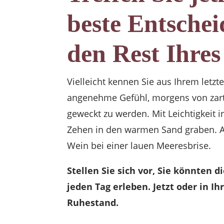
beste Entschei
den Rest Ihres
Vielleicht kennen Sie aus Ihrem letzt
angenehme Gefühl, morgens von zar
geweckt zu werden. Mit Leichtigkeit i
Zehen in den warmen Sand graben. A
Wein bei einer lauen Meeresbrise.
Stellen Sie sich vor, Sie könnten 
jeden Tag erleben. Jetzt oder in 
Ruhestand.