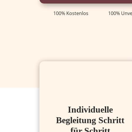
100% Kostenlos
100% Unve
Individuelle
Begleitung Schritt
für Schritt