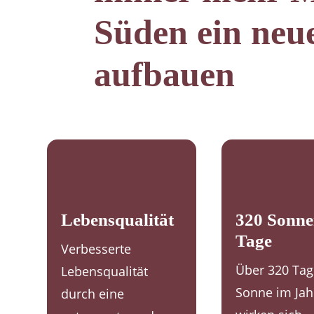
Süden ein neu
aufbauen
Lebensqualität
320 Sonne
Tage
Verbesserte
Über 320 Ta
Lebensqualität
Sonne im Jah
durch eine