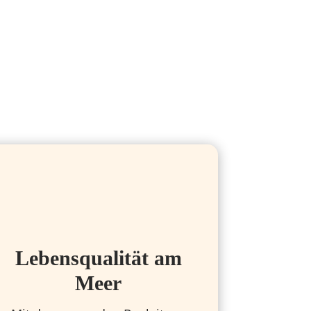
Lebensqualität am
Meer