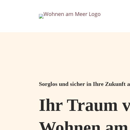
Sorglos und sicher in Ihre Zukunft
Ihr Traum 
Wohnen am