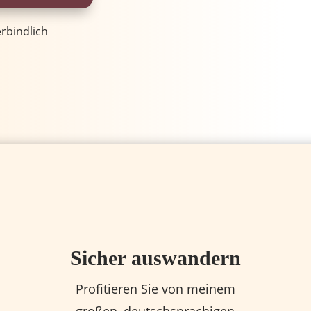
rbindlich
Sicher auswandern
Profitieren Sie von meinem