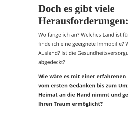
Doch es gibt viele
Herausforderungen
Wo fange ich an? Welches Land ist f
finde ich eine geeignete Immobilie? 
Ausland? Ist die Gesundheitsversorg
abgedeckt?
Wie wäre es mit einer erfahrenen 
vom ersten Gedanken bis zum Umz
Heimat an die Hand nimmt und g
Ihren Traum ermöglicht?