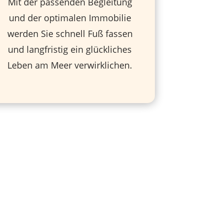
Mit der passenden Begleitung
und der optimalen Immobilie
werden Sie schnell Fuß fassen
und langfristig ein glückliches
Leben am Meer verwirklichen.