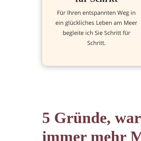
Für Ihren entspannten Weg in
ein glückliches Leben am Meer
begleite ich Sie Schritt für
Schritt.
5 Gründe, war
immer mehr M